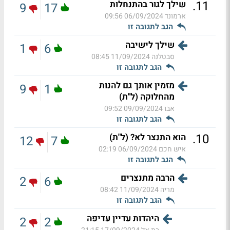
.
11
שילך לגור בהתנחלות
9
17
ארמונד
06/09/2024 09:56
הגב לתגובה זו
שילך לישיבה
1
6
סבטלנה
11/09/2024 08:45
הגב לתגובה זו
מזמין אותך גם להנות
9
1
מהחלוקה (ל"ת)
אבו
09/09/2024 09:52
הגב לתגובה זו
.
10
הוא התנצר לא? (ל"ת)
12
7
איש חכם
06/09/2024 02:19
הגב לתגובה זו
הרבה מתנצרים
2
6
מריה
11/09/2024 08:42
הגב לתגובה זו
היהדות עדיין עדיפה
2
2