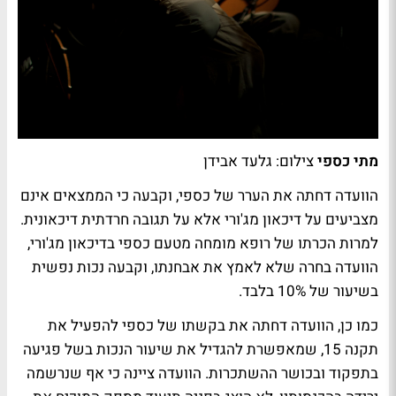
מתי כספי
צילום: גלעד אבידן
הוועדה דחתה את הערר של כספי, וקבעה כי הממצאים אינם
מצביעים על דיכאון מג'ורי אלא על תגובה חרדתית דיכאונית.
למרות הכרתו של רופא מומחה מטעם כספי בדיכאון מג'ורי,
הוועדה בחרה שלא לאמץ את אבחנתו, וקבעה נכות נפשית
בשיעור של 10% בלבד.
כמו כן, הוועדה דחתה את בקשתו של כספי להפעיל את
תקנה 15, שמאפשרת להגדיל את שיעור הנכות בשל פגיעה
בתפקוד ובכושר ההשתכרות. הוועדה ציינה כי אף שנרשמה