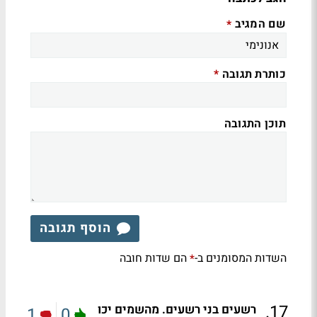
שם המגיב
*
כותרת תגובה
*
תוכן התגובה
הוסף תגובה
השדות המסומנים ב-
הם שדות חובה
*
.
17
רשעים בני רשעים. מהשמים יכו
1
0