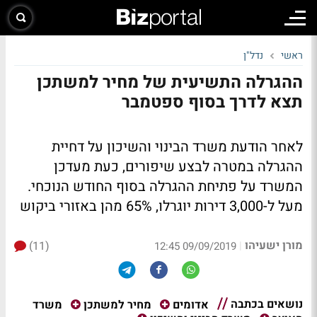
ראשי
נדל"ן
ההגרלה התשיעית של מחיר למשתכן
תצא לדרך בסוף ספטמבר
לאחר הודעת משרד הבינוי והשיכון על דחיית
ההגרלה במטרה לבצע שיפורים, כעת מעדכן
המשרד על פתיחת ההגרלה בסוף החודש הנוכחי.
מעל ל-3,000 דירות יוגרלו, 65% מהן באזורי ביקוש
מורן ישעיהו
(11)
|
09/09/2019 12:45
נושאים בכתבה
משרד
אדומים
מחיר למשתכן