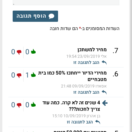
הוסף תגובה
השדות המסומנים ב-
הם שדות חובה
*
.
7
מחיר למשתכן
0
0
אלי
23/09/2019 19:54
הגב לתגובה זו
.
6
מחירי הדיור ייחתכו 50% כמו בית
0
1
מטבחיים
אסאדו
09/09/2019 21:48
הגב לתגובה זו
4 שנים זה לא קרה. כמה עוד
0
0
צריך לחכות???
בן אהרון
10/09/2019 15:10
הגב לתגובה זו