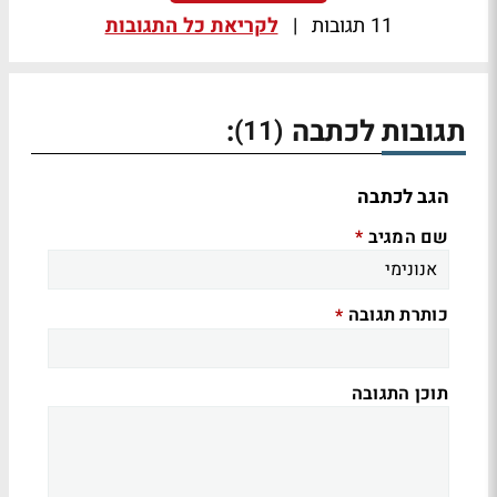
11 תגובות
|
לקריאת כל התגובות
תגובות לכתבה
:
(11)
הגב לכתבה
שם המגיב
*
כותרת תגובה
*
תוכן התגובה