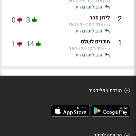
נדלן
25/10/2015 16:02
הגב לתגובה זו
.
2
לירון סהר
0
3
רוני
25/10/2015 15:43
הגב לתגובה זו
.
1
מוכנים לשלם
1
14
יוני
25/10/2015 15:23
הגב לתגובה זו
הורדת אפליקציה
הרשמה לדיוור