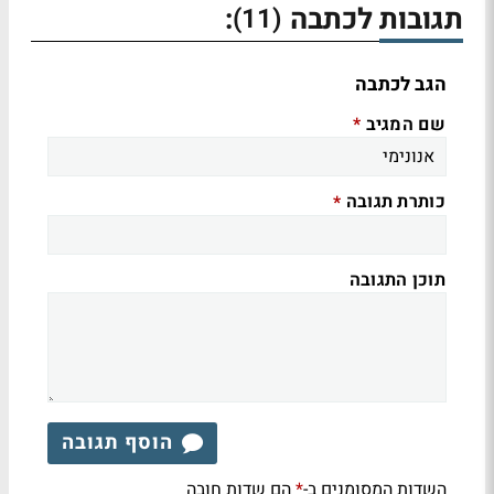
תגובות לכתבה
:
(11)
הגב לכתבה
שם המגיב
*
כותרת תגובה
*
תוכן התגובה
הוסף תגובה
השדות המסומנים ב-
הם שדות חובה
*