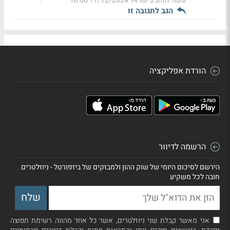
עשור הזהב בישראל
11/12/2024 16:06
הגב לתגובה זו
הורדת אפליקציה
הרשמה לדיוור
הירשם לסיכום היומי של שוק ההון ולמבזקים של ביזפורטל - ניוזלטרים
חובה לכל משקיע
אני מאשר קבלת שני ניוזלטרים, אשר כל אחד מהווה רשימת תפוצה