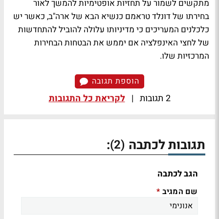
מתקשים לשמור על תחזיות אופטימיות להמשך לאור
בחירתו של דונלד טראמם כנשיא הבא של ארה"ב, כאשר יש
כלכלנים המעריכים כי מדיניותו עלולה להוביל להתחדשות
של לחצי האינפלציה אם יממש את הבטחות הבחירות
המרכזיות שלו.
הוספת תגובה
2 תגובות
|
לקריאת כל התגובות
תגובות לכתבה
:
(2)
הגב לכתבה
שם המגיב
*