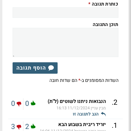
כותרת תגובה
*
תוכן התגובה
הוסף תגובה
השדות המסומנים ב-
הם שדות חובה
*
.
2
הנבואות ניתנו לשוטים (ל"ת)
0
0
מבין עניין
11/12/2024 16:13
הגב לתגובה זו
.
1
יוריד ריבית בשבוע הבא
3
2