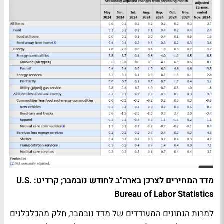
מדד המחירים לצרכן בארה"ב לחודש נובמבר; קרדיט: U.S.
Bureau of Labor Statistics
למרות הנתונים המעודדים של מדד נובמבר, חלק מהכלכלנים