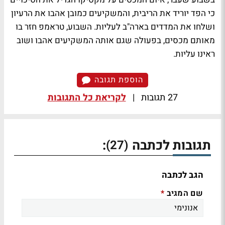
כי הפד יוריד את הריבית, והמשקיעים כמובן אהבו את הרעיון
ושלחו את המדדים בארה"ב לעליות. השבוע, טראמפ חזר בו
מאותם מכסים, בפעולה שגם אותה המשקיעים אהבו ושוב
ראינו עליות.
הוספת תגובה
27 תגובות
|
לקריאת כל התגובות
תגובות לכתבה
:
(27)
הגב לכתבה
שם המגיב
*