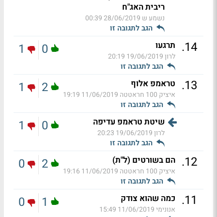
ריבית האג"ח
נשמע ש
28/06/2019 00:39
הגב לתגובה זו
.
14
תרגעו
1
0
לרון
19/06/2019 20:19
הגב לתגובה זו
.
13
טראמפ אלוף
1
2
איציק 100 חראטטה
11/06/2019 19:19
הגב לתגובה זו
שיטת טראמפ עדיפה
1
0
לרון
19/06/2019 20:23
הגב לתגובה זו
.
12
הם בשורטים (ל"ת)
0
2
איציק 100 חראטטה
11/06/2019 19:16
הגב לתגובה זו
.
11
כמה שהוא צודק
0
1
אנונימי
11/06/2019 15:49