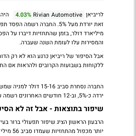
לריביאן
היה רב
4.03%
Rivian Automotive
והמסירות עלו לעומת השנה שעברה.
ללקוחות בשבועות הקרובים ולהראות אם החבר
ירדה כ-5%, וב-12 חודשים האחרונים רשמה עלייה 13%.
שיפור בתוצאות - אבל זה לא הסיפ
יותר מכפ