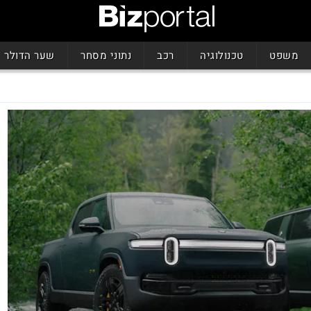
משפט
טכנולוגיה
רכב
נתוני מסחר
שער הדולר