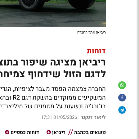
ריביאן אתר החברה
דוחות
לדגם הזול שידחוף צמיחה
החברה צמצמה הפסד מעבר לציפיות, הגדילה
המשקיעים
בג’ורג’יה ונשענת על מזומנים של מיליארדי
ליאור דנקנר
01/05/2026 17:31
|
נושאים בכתבה
ריביאן
דוחות כספיים