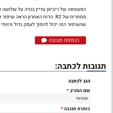
המשוואה של ריביאן עדיין בנויה על שלושה דב
מסחרית של R2. הדוח האחרון הראה
שהשיפור הזה יכול להפוך לעסק גדול ורווחי י
הוספת תגובה
תגובות לכתבה:
הגב לכתבה
*
שם המגיב
*
כותרת תגובה