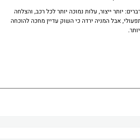
רים: יותר ייצור, עלות נמוכה יותר לכל רכב, והצלחה
 שיפור תפעולי, אבל המניה ירדה כי השוק עדיין מחכה להוכחה
ותר.