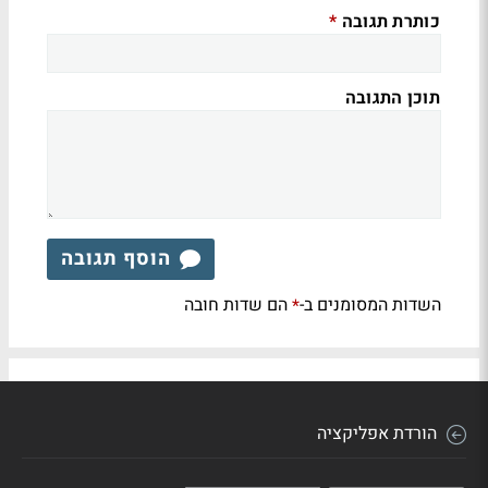
כותרת תגובה
*
תוכן התגובה
הוסף תגובה
השדות המסומנים ב-
הם שדות חובה
*
הורדת אפליקציה