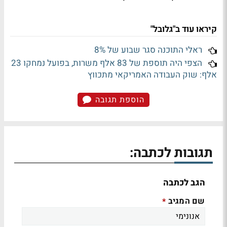
קיראו עוד ב"גלובל"
ראלי התוכנה סגר שבוע של 8%
הצפי היה תוספת של 83 אלף משרות, בפועל נמחקו 23
אלף: שוק העבודה האמריקאי מתכווץ
הוספת תגובה
תגובות לכתבה:
הגב לכתבה
שם המגיב
*