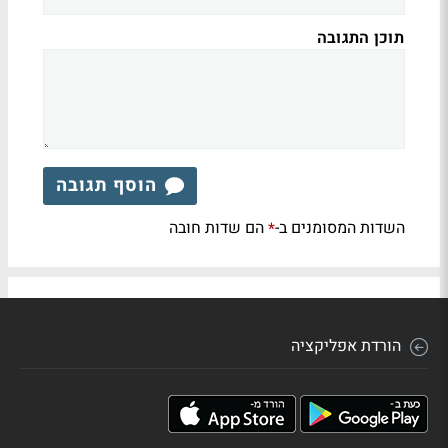
תוכן התגובה
הוסף תגובה
השדות המסומנים ב-
הם שדות חובה
*
הורדת אפליקציה