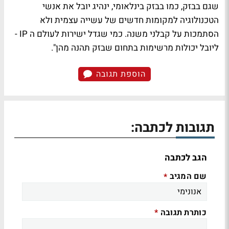
שגם בבזק, כמו בבזק בינלאומי, ינהיג יובל את אנשי
הטכנולוגיה למקומות חדשים של עשייה עצמית ולא
הסתמכות על קבלני משנה. כמי שגדל ישירות לעולם ה IP -
ליובל יכולות מרשימות בתחום שבזק תהנה מהן".
הוספת תגובה
תגובות לכתבה:
הגב לכתבה
שם המגיב
*
כותרת תגובה
*