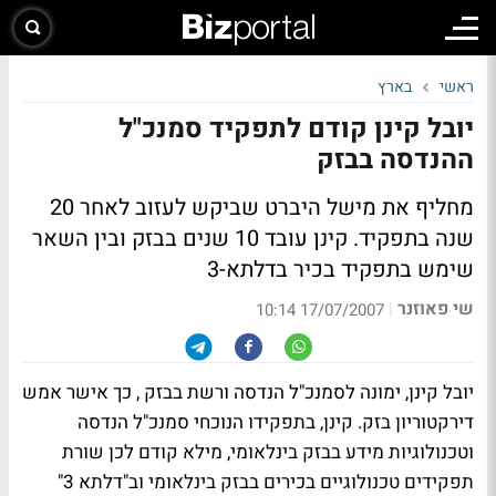
ראשי
בארץ
יובל קינן קודם לתפקיד סמנכ"ל
ההנדסה בבזק
מחליף את מישל היברט שביקש לעזוב לאחר 20
שנה בתפקיד. קינן עובד 10 שנים בבזק ובין השאר
שימש בתפקיד בכיר בדלתא-3
שי פאוזנר
|
17/07/2007 10:14
יובל קינן, ימונה לסמנכ"ל הנדסה ורשת בבזק , כך אישר אמש
דירקטוריון בזק. קינן, בתפקידו הנוכחי סמנכ"ל הנדסה
וטכנולוגיות מידע בבזק בינלאומי, מילא קודם לכן שורת
תפקידים טכנולוגיים בכירים בבזק בינלאומי וב"דלתא 3"