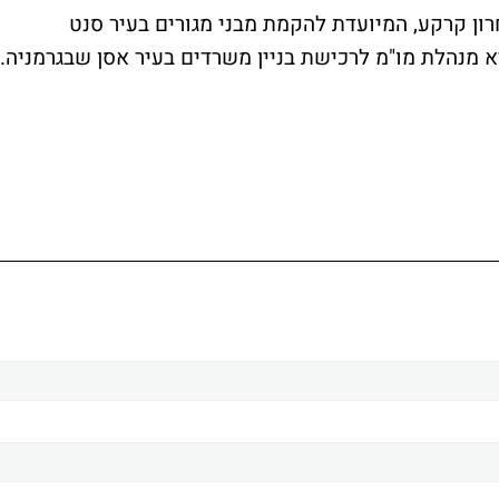
ון קרקע, המיועדת להקמת מבני מגורים בעיר סנט
יא מנהלת מו"מ לרכישת בניין משרדים בעיר אסן שבגרמניה.