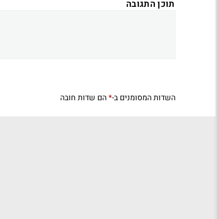
תוכן התגובה
השדות המסומנים ב-
הם שדות חובה
*