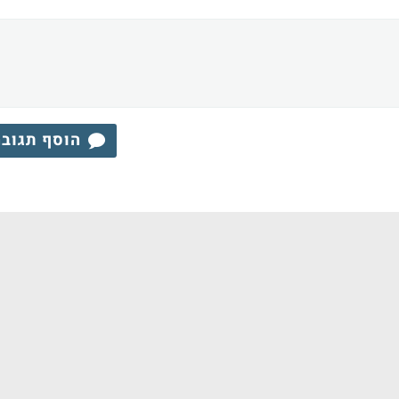
הוסף תגוב