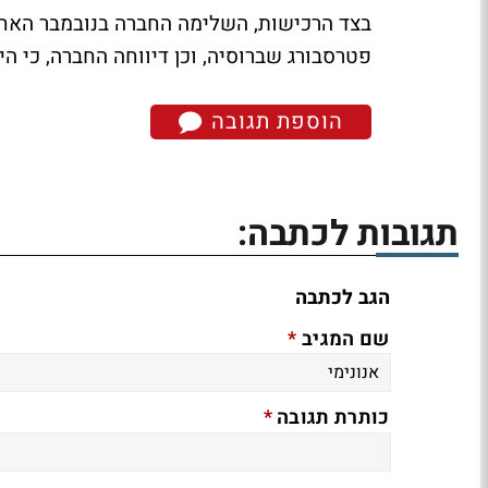
בצד הרכישות, השלימה החברה בנובמבר האחר
פטרסבורג שברוסיה, וכן דיווחה החברה, כי ה
הוספת תגובה
תגובות לכתבה:
הגב לכתבה
*
שם המגיב
*
כותרת תגובה