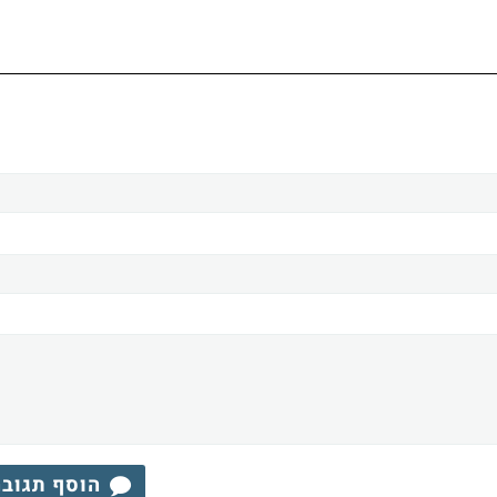
הוסף תגוב