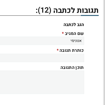
(12)
תגובות לכתבה
:
הגב לכתבה
*
שם המגיב
*
כותרת תגובה
תוכן התגובה