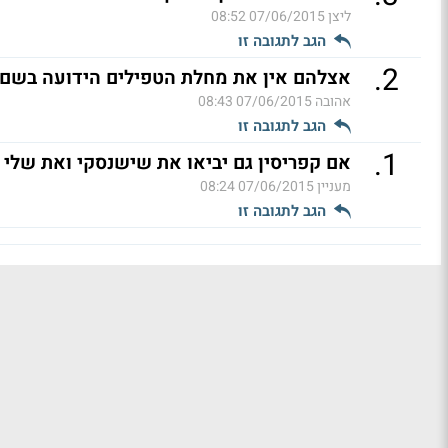
ליצן
07/06/2015 08:52
הגב לתגובה זו
.
2
אצלהם אין את מחלת הטפילים הידועה בשם יח
אהובה
07/06/2015 08:43
הגב לתגובה זו
.
1
אם קפריסין גם יביאו את שישנסקי ואת שלי
מעניין
07/06/2015 08:24
הגב לתגובה זו