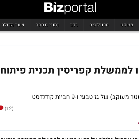
משפט
טכנולוגיה
רכב
נתוני מסחר
שער הדולר
ישו לממשלת קפריסין תכנית פיתוח
(12)