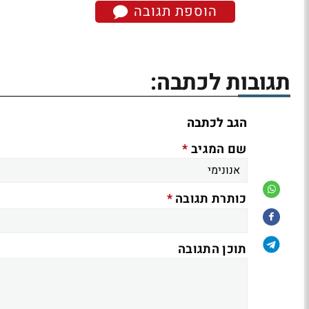
הוספת תגובה
תגובות לכתבה:
הגב לכתבה
*
שם המגיב
*
כותרת תגובה
תוכן התגובה