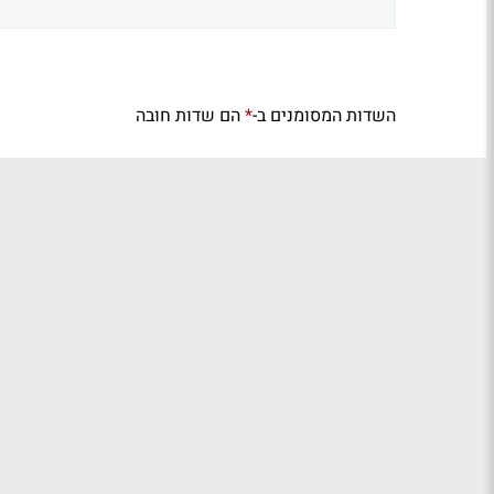
השדות המסומנים ב-
הם שדות חובה
*