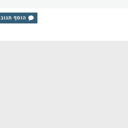
הוסף תגוב