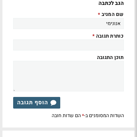
הגב לכתבה
שם המגיב
*
כותרת תגובה
*
תוכן התגובה
הוסף תגובה
השדות המסומנים ב-
הם שדות חובה
*