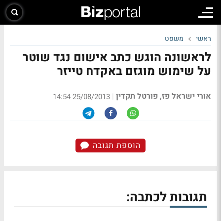
ראשי
משפט
לראשונה הוגש כתב אישום נגד שוטר
על שימוש מוגזם באקדח טייזר
אורי ישראל פז, פורטל תקדין
|
25/08/2013 14:54
הוספת תגובה
תגובות לכתבה: