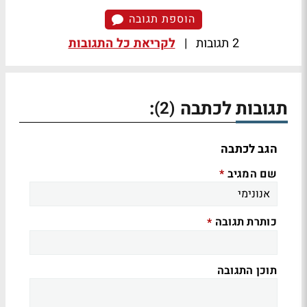
הוספת תגובה
2 תגובות
|
לקריאת כל התגובות
תגובות לכתבה
:
(2)
הגב לכתבה
שם המגיב
*
כותרת תגובה
*
תוכן התגובה