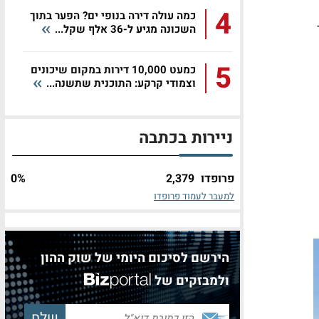
4
כמה עולה דירה בנופי ים? הפער בתוך
השכונה מגיע ל-36 אלף שקל...
5
כמעט 10,000 דירות במקום שיכונים
וצמודי קרקע: התוכנית שתשנה...
ניירות בכתבה
פרופדו
2,379
%
0
למעבר לעמוד פרופדו
הירשם לסיכום היומי של שוק ההון
ולמבזקים של