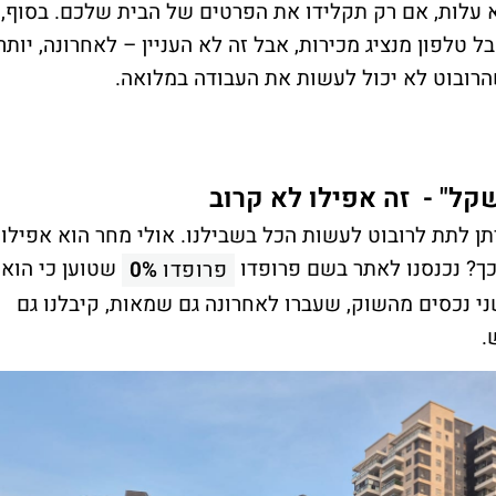
 עלות, אם רק תקלידו את הפרטים של הבית שלכם. בסוף,
טלפון מנציג מכירות, אבל זה לא העניין – לאחרונה, יותר
שהרובוט לא יכול לעשות את העבודה במלואה.
ה-AI מתפתח ואולי ניתן לתת לרובוט לעשות הכל בשבילנו. אולי מחר הוא אפילו
 כך? נכנסנו לאתר בשם פרופדו
שטוען כי הוא
פרופדו
0%
י נכסים מהשוק, שעברו לאחרונה גם שמאות, קיבלנו גם
.