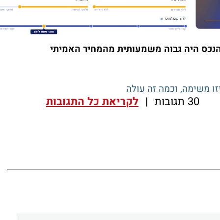
ר הנכס היה גבוה משמעותית מהמחיר האמיתי
30 תגובות
|
לקריאת כל התגובות