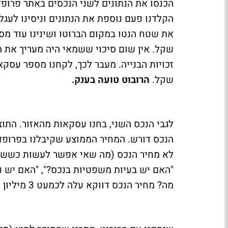
הקלדנו פעם נוספת את הנתונים וניסינו לע
שקל.
הרובוט טועה בענק.
לא מחיר הנכס (מה שאי אפשר לעשות כששמא
"האם יש בעיות משפטיות בנכס?", "האם יש נוף
מה? מחיר הנכס דווקא עלה לכמעט 3 מיליון שקלים.