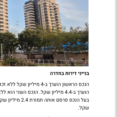
בנייני דירות בחדרה
הנכס הראשון הוערך ב-4 מיל
הוערך ב-4.4 מיליון שקל. הנכס השני 
שקל.