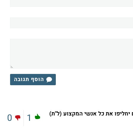
הוסף תגובה
 יחליפו את כל אנשי המקצוע (ל"ת)
0
1