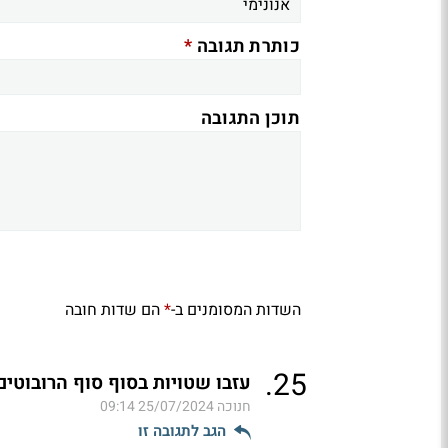
*
כותרת תגובה
תוכן התגובה
השדות המסומנים ב-
הם שדות חובה
*
.
25
עזבו שטויות בסוף סוף הרובוטים
חנוכה
25/07/2024 09:14
הגב לתגובה זו