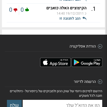
.
1
הקיצוצים האלה כואבים
0
0
כ
19/12/2011 14:40
הגב לתגובה זו
הורדת אפליקציה
הרשמה לדיוור
הירשם לסיכום היומי של שוק ההון ולמבזקים של ביזפורטל - ניוזלטרים
חובה לכל משקיע