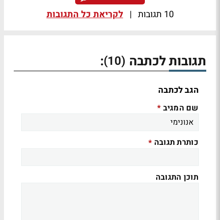
10 תגובות
|
לקריאת כל התגובות
תגובות לכתבה
:
(10)
הגב לכתבה
שם המגיב
*
כותרת תגובה
*
תוכן התגובה