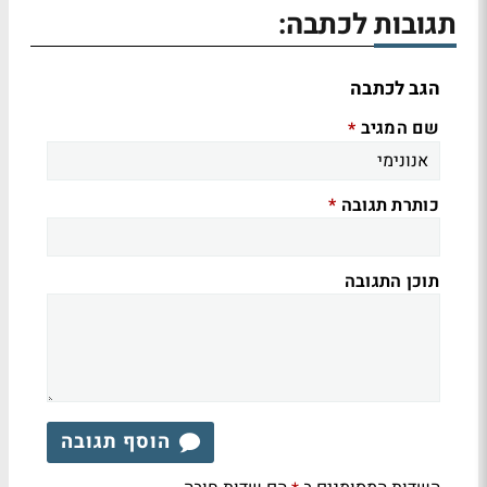
תגובות לכתבה:
הגב לכתבה
שם המגיב
*
כותרת תגובה
*
תוכן התגובה
הוסף תגובה