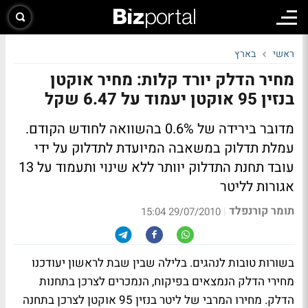
ראשי
בארץ
מחיר הדלק יורד קלות: מחיר אוקטן
בנזין 95 אוקטן יעמוד על 6.47 שקל
מדובר בירידה של 0.6% בהשוואה לחודש הקודם.
עמלת תדלוק במשאבה המיועדת לתדלוק על ידי
עובד תחנת התדלוק יוותר ללא שינוי ותעמוד על 13
אגורות לליטר
תומר קורנפלד
|
29/07/2010 15:04
בשורות טובות לנהגים. בלילה שבין שבת לראשון יעודכנו
מחירי הדלק הנמצאים בפיקוח, הנמכרים לצרכן בתחנות
הדלק. מחירו המרבי של ליטר בנזין 95 אוקטן לצרכן בתחנה