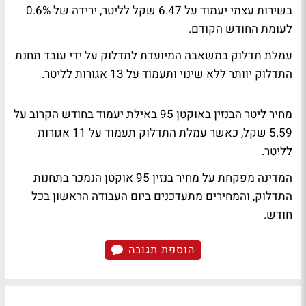
בשירות עצמי יעמוד על 6.47 שקל לליטר, ירידה של 0.6%
לעומת החודש הקודם.
עמלת תדלוק במשאבה המיועדת לתדלוק על ידי עובד תחנת
התדלוק יוותר ללא שינוי ותעמוד על 13 אגורות לליטר.
מחיר ליטר הבנזין באוקטן 95 באילת יעמוד בחודש הקרוב על
5.59 שקל, כאשר עמלת התדלוק תעמוד על 11 אגורות
לליטר.
המדינה מפקחת על מחיר בנזין 95 אוקטן הנמכר בתחנות
התדלוק, והמחירים מתעדכנים ביום העבודה הראשון בכל
חודש.
הוספת תגובה