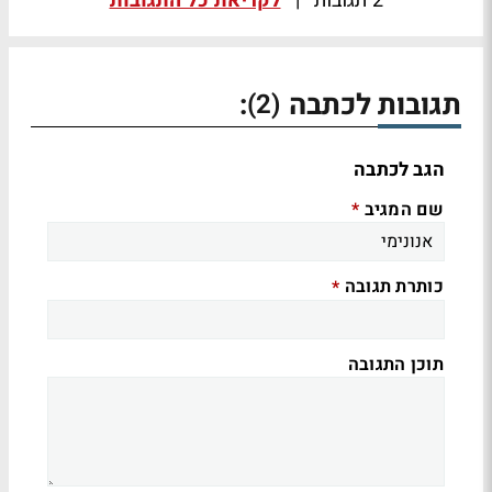
2 תגובות
|
לקריאת כל התגובות
תגובות לכתבה
:
(2)
הגב לכתבה
שם המגיב
*
כותרת תגובה
*
תוכן התגובה