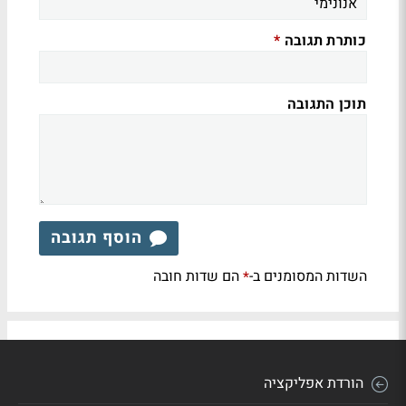
כותרת תגובה
*
תוכן התגובה
הוסף תגובה
השדות המסומנים ב-
הם שדות חובה
*
הורדת אפליקציה