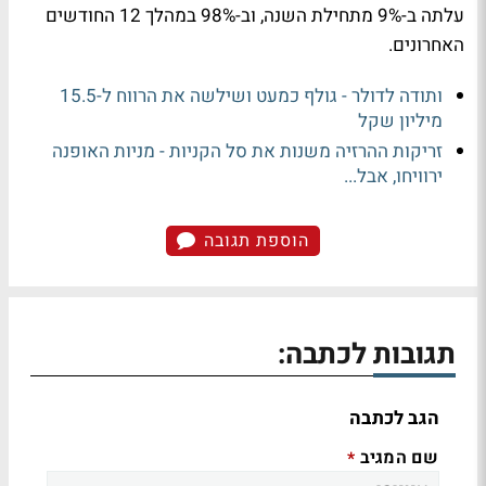
עלתה ב-9% מתחילת השנה, וב-98% במהלך 12 החודשים
האחרונים.
ותודה לדולר - גולף כמעט ושילשה את הרווח ל-15.5
מיליון שקל
זריקות ההרזיה משנות את סל הקניות - מניות האופנה
ירוויחו, אבל...
הוספת תגובה
תגובות לכתבה:
הגב לכתבה
שם המגיב
*