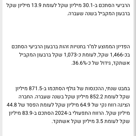
הרביעי הסתכם ב-30.1 מיליון שקל לעומת 13.9 מיליון שקל
ברבעון המקביל בשנה שעברה.
הפדיון הממוצע למ"ר בחנויות זהות ברבעון הרביעי הסתכם
בכ-1,466 שקל, לעומת כ-1,073 שקל ברבעון המקביל
אשתקד, גידול של כ-36.6%.
במבט שנתי, ההכנסות של גולף הסתכמו ב-871.5 מיליון
שקל לעומת 852.2 מיליון שקל בשנה שעברה. החברה
הציגה רווח נקי של 64.9 מיליון שקל לעומת הפסד של 44.8
מיליון שקל. הרווח התפעולי ב-2024 הסתכם ב-83.9 מיליון
שקל לעומת 3.5 מיליון שקל אשתקד.