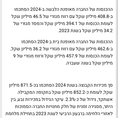
ההכנסות של החברה מאופנת הלבשה ב-2024 הסתכמו
ב-408.8 מיליון שקל עם רווח מגזרי של 46.5 מיליון שקל
לעומת הכנסות של 394.1 מיליון שקל והפסד מגזרי של
34.2 מיליון שקל בשנת 2023.
ההכנסות של החברה מאופנת בית ב-2024 הסתכמו
ב-462.6 מיליון שקל עם רווח מגזרי של 36.2 מיליון שקל,
לעומת הכנסות של 457.9 מיליון שקל ורווח מגזרי של 9
מיליון שקל בשנה שעברה.
סך מכירות הקבוצה בשנת 2024 הסתכמו בכ-871.5 מיליון
שקל, לעומת כ-852.2 מיליון שקל בתקופה המקבילה
אשתקד, גידול של כ-2.3%. עיקר הגידול במכירות נבע, בין
היתר, מסגירה זמנית של חלק מחנויות החברה הסמוכות
לאזורי הלחימה ברבעון הרביעי לשנת 2023 בתחילת מלחמת