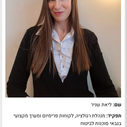
שם:
ליאת שניר
תפקיד:
מנהלת רגולציה, לקוחות פרימיום ומערך מקצועי
בגבאי סוכנות לביטוח