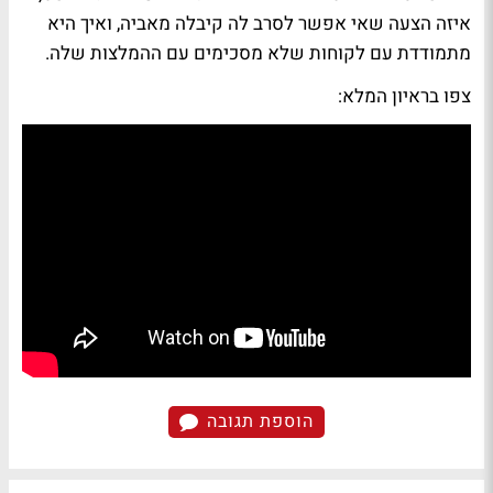
איזה הצעה שאי אפשר לסרב לה קיבלה מאביה, ואיך היא
מתמודדת עם לקוחות שלא מסכימים עם ההמלצות שלה.
צפו בראיון המלא:
הוספת תגובה