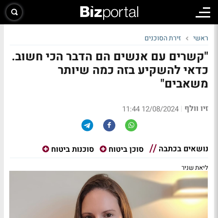
ראשי
זירת הסוכנים
"קשרים עם אנשים הם הדבר הכי חשוב.
כדאי להשקיע בזה כמה שיותר
משאבים"
זיו וולף
|
12/08/2024 11:44
נושאים בכתבה
סוכן ביטוח
סוכנות ביטוח
ליאת שניר