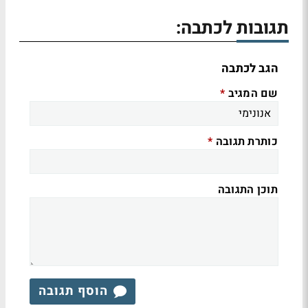
תגובות לכתבה:
הגב לכתבה
שם המגיב
*
כותרת תגובה
*
תוכן התגובה
הוסף תגובה