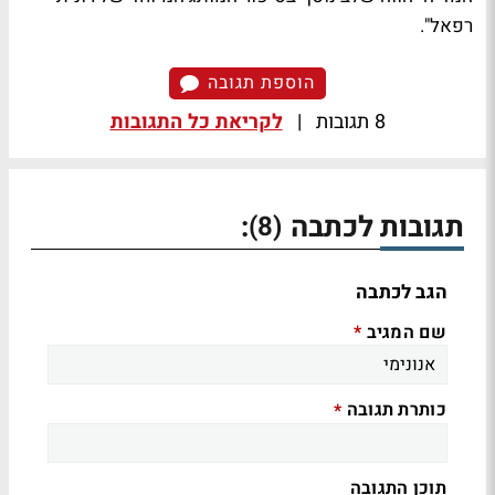
רפאל".
הוספת תגובה
8 תגובות
|
לקריאת כל התגובות
תגובות לכתבה
:
(8)
הגב לכתבה
שם המגיב
*
כותרת תגובה
*
תוכן התגובה