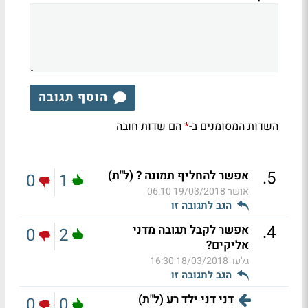
הוסף תגובה
השדות המסומנים ב-
הם שדות חובה
*
.
5
אפשר להחליף תמונה ? (ל"ת)
0
1
אושר
19/03/2018 06:10
הגב לתגובה זו
.
4
אפשר לקבל תגובה מדני
0
2
אליקים?
גלעד
18/03/2018 16:30
הגב לתגובה זו
דני דני ילד רע (ל"ת)
0
0