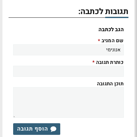
תגובות לכתבה:
הגב לכתבה
שם המגיב
*
כותרת תגובה
*
תוכן התגובה
הוסף תגובה