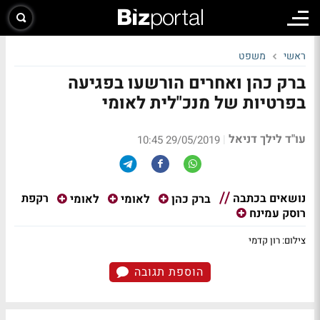
ראשי
משפט
ברק כהן ואחרים הורשעו בפגיעה
בפרטיות של מנכ"לית לאומי
עו"ד לילך דניאל
|
29/05/2019 10:45
נושאים בכתבה
רקפת
ברק כהן
לאומי
לאומי
רוסק עמינח
צילום: רון קדמי
הוספת תגובה