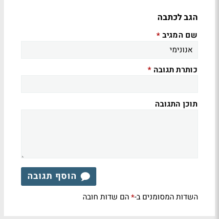
הגב לכתבה
שם המגיב
*
כותרת תגובה
*
תוכן התגובה
הוסף תגובה
השדות המסומנים ב-
הם שדות חובה
*