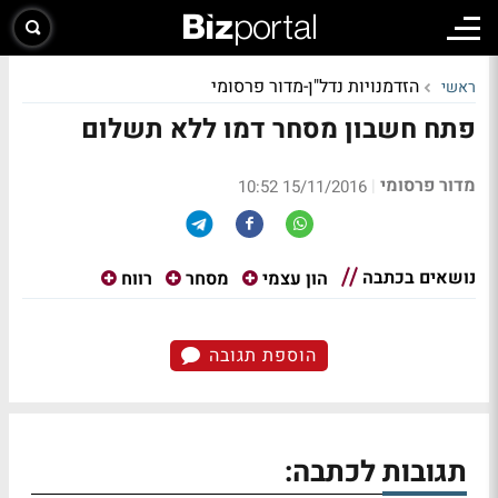
הזדמנויות נדל"ן-מדור פרסומי
ראשי
פתח חשבון מסחר דמו ללא תשלום
מדור פרסומי
|
15/11/2016 10:52
נושאים בכתבה
הון עצמי
מסחר
רווח
הוספת תגובה
תגובות לכתבה: