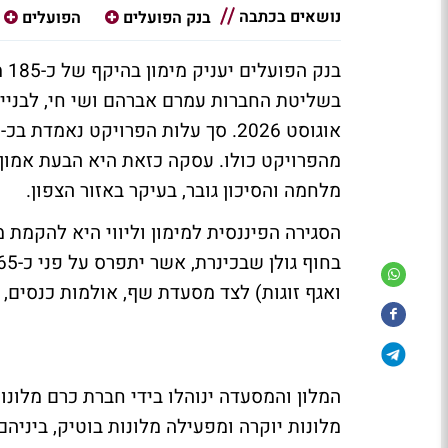
נושאים בכתבה
בנק הפועלים
הפועלים
בנ
בשליטת החברות עמרם אברהם ושי חי, לבניית
מהפרויקט כולו. עסקה כזאת היא הבעת אמון
מלחמה והסיכון גובר, בעיקר באזור הצפון.
הסגירה הפיננסית למימון וליווי היא להקמת מ
ואגף זוגות) לצד מסעדת שף, אולמות כנסים,
המלון והמסעדה ינוהלו בידי חברת כרם מלונ
מלונות יוקרה ומפעילה מלונות בוטיק, ביניהם