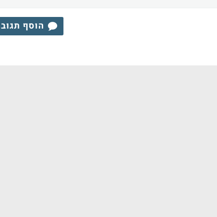
הוסף תגוב