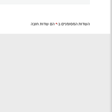
השדות המסומנים ב-
הם שדות חובה
*