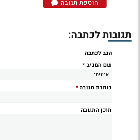
הוספת תגובה
תגובות לכתבה:
הגב לכתבה
*
שם המגיב
*
כותרת תגובה
תוכן התגובה