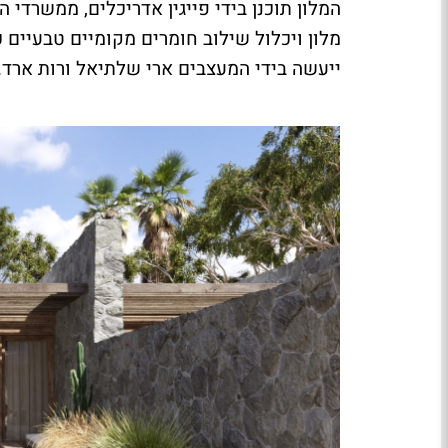
מלון ויכלול שילוב חומרים מקומיים טבעיים כ
ייעשה בידי המעצבים ארי שלתיאל ורות ארד.