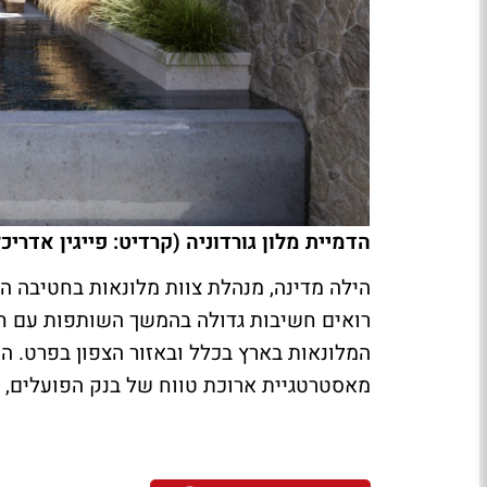
הדמיית מלון גורדוניה (קרדיט: פייגין אדריכ
הילה מדינה, מנהלת צוות מלונאות בחטיבה ה
רואים חשיבות גדולה בהמשך השותפות עם חב
המלונאות בארץ בכלל ובאזור הצפון בפרט. ה
מאסטרטגיית ארוכת טווח של בנק הפועלים, וא