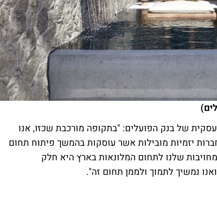
לים)
עסקית של בנק הפועלים: "בתקופה מורכבת שכזו, אנו
רות יזמיות מובילות אשר עוסקות בהמשך פיתוח תחום
מחויבות שלנו לתחום המלונאות בארץ היא חלק
נו נמשיך לתמוך ולממן תחום זה".