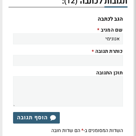
תגובות לכתבה
:
(12)
הגב לכתבה
שם המגיב
*
כותרת תגובה
*
תוכן התגובה
הוסף תגובה
השדות המסומנים ב-
הם שדות חובה
*