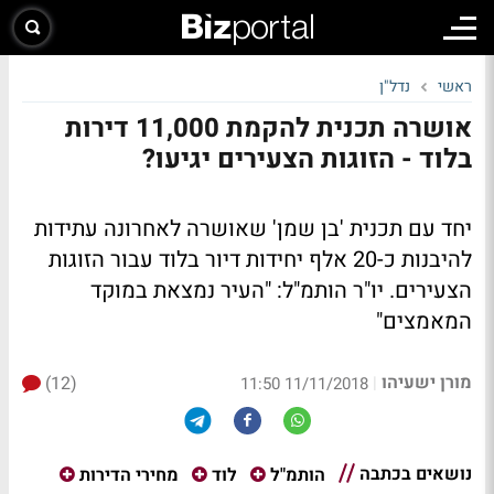
ראשי
נדל"ן
אושרה תכנית להקמת 11,000 דירות
בלוד - הזוגות הצעירים יגיעו?
יחד עם תכנית 'בן שמן' שאושרה לאחרונה עתידות
להיבנות כ-20 אלף יחידות דיור בלוד עבור הזוגות
הצעירים. יו"ר הותמ"ל: "העיר נמצאת במוקד
המאמצים"
מורן ישעיהו
(12)
|
11/11/2018 11:50
נושאים בכתבה
הותמ"ל
לוד
מחירי הדירות