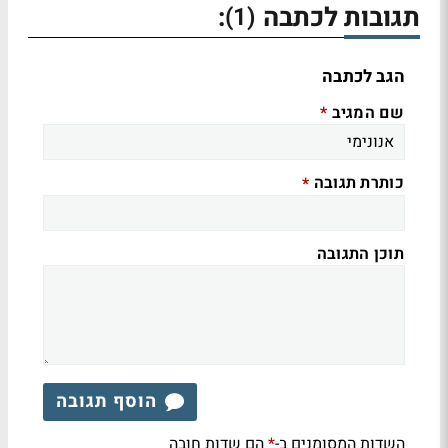
תגובות לכתבה
:
(1)
הגב לכתבה
שם המגיב
*
כותרת תגובה
*
תוכן התגובה
הוסף תגובה
השדות המסומנים ב-
הם שדות חובה
*