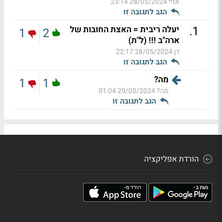
אניי
28/05/2024 23:14
הגב לתגובה זו
.
1
יעלה ריבית = האצת החובות של
1
2
ארה"ב !!! (ל"ת)
דן
28/05/2024 22:17
הגב לתגובה זו
מה?
1
1
מה?
29/05/2024 01:04
הגב לתגובה זו
הורדת אפליקציה