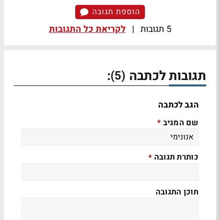
הוספת תגובה
5 תגובות
|
לקריאת כל התגובות
תגובות לכתבה
:
(5)
הגב לכתבה
שם המגיב
*
כותרת תגובה
*
תוכן התגובה