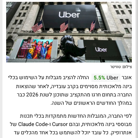
צילום: טוויטר
אובר
החלה להציב מגבלות על השימוש בכלי
5.5%
Uber
בינה מלאכותית מסוימים בקרב עובדיה, לאחר שהוצאות
החברה בתחום חרגו מהתקציב שתוכנן לשנת 2026 כבר
במהלך החודשים הראשונים של השנה.
לפי החברה, המגבלות החדשות מתמקדות בכלי תכנות
מבוססי בינה מלאכותית, ובהם Cursor ו-Claude Code של
אנתרופיק. כל עובד יוכל להשתמש בכל אחד מהכלים עד