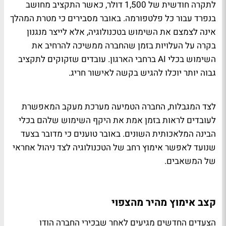
לתקרה חודשית של 1,500 דולר, כאשר התקציב מחושב
בנפרד עבור כל פלטפורמה. באובר מסבירים כי מטרת המהלך
אינה לצמצם את השימוש בטכנולוגיה, אלא לייצר מנגנון
בקרה על העלויות בזמן שהחברה ממשיכה להרחיב את
השימוש בכלי AI ברחבי הארגון. עובדים שזקוקים לתקציב
גבוה יותר יוכלו להגיש בקשה לאישור חריג.
לצד המגבלות, החברה הטמיעה מערכת מעקב המאפשרת
לעובדים לראות בזמן אמת את היקף השימוש שלהם בכלי
הבינה המלאכותית השונים. באובר טוענים כי מדובר בצעד
שנועד לאפשר אימוץ רחב של הטכנולוגיה לצד ניהול אחראי
של המשאבים.
קצב אימוץ מהיר מהצפוי
הצעדים החדשים מגיעים לאחר שבכירי החברה הודו