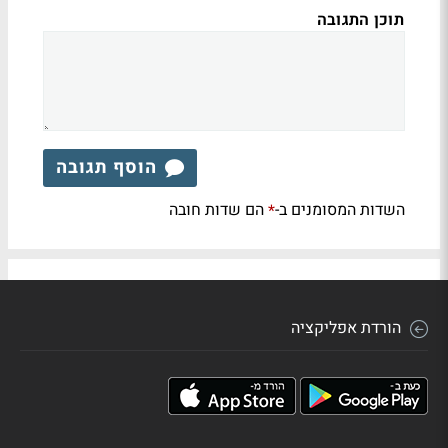
תוכן התגובה
הוסף תגובה
השדות המסומנים ב-
הם שדות חובה
*
הורדת אפליקציה