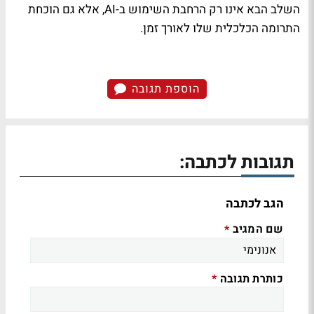
השלב הבא אינו רק הרחבת השימוש ב-AI, אלא גם הוכחת
התרומה הכלכלית שלו לאורך זמן.
הוספת תגובה
תגובות לכתבה:
הגב לכתבה
שם המגיב
*
כותרת תגובה
*