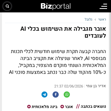
ראשי
גלובל
אובר מגבילה את השימוש בכלי AI
לעובדים
החברה קבעה תקרת שימוש חודשית לכלי תכנות
מבוססי AI, לאחר שניצלה את תקציב הבינה
המלאכותית השנתי מוקדם מהצפוי; במקביל,
כ-10% מהקוד שלה כבר נכתב באמצעות סוכני AI
אדיר בן עמי
|
02/06/2026 21:37
נושאים בכתבה
אובר
בינה מלאכותית