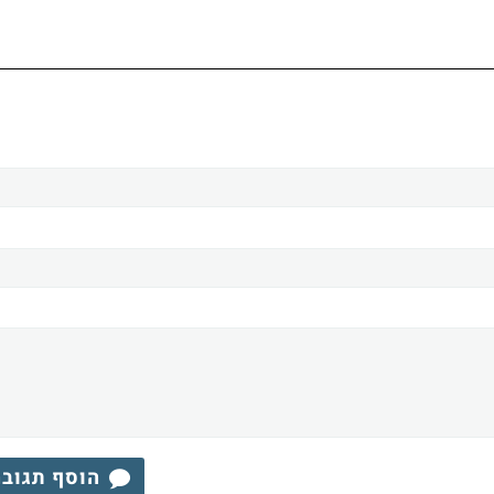
הוסף תגוב