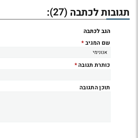
(27)
תגובות לכתבה
:
הגב לכתבה
*
שם המגיב
*
כותרת תגובה
תוכן התגובה