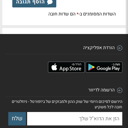
הוסף תגובה
השדות המסומנים ב-
הם שדות חובה
*
הורדת אפליקציה
הרשמה לדיוור
הירשם לסיכום היומי של שוק ההון ולמבזקים של ביזפורטל - ניוזלטרים
חובה לכל משקיע