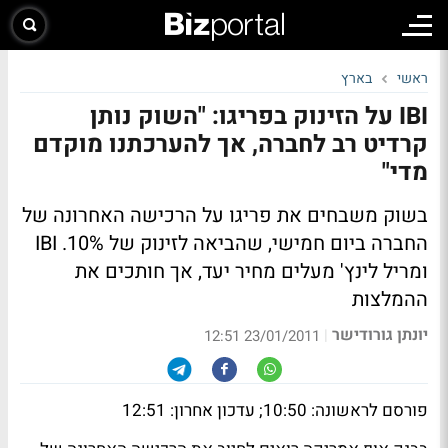
ראשי
בארץ
IBI על הזינוק בפריגו: "השוק נותן
קרדיט רב לחברה, אך להערכתנו מוקדם
מדי"
בשוק משבחים את פריגו על הרכישה האחרונה של
החברה ביום חמישי, שהביאה לזינוק של 10%. IBI
ומריל לינץ' מעלים מחיר יעד, אך חותכים את
ההמלצות
יונתן גורודישר
|
23/01/2011 12:51
פורסם לראשונה: 10:50; עדכון אחרון: 12:51