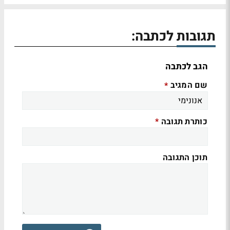
תגובות לכתבה:
הגב לכתבה
שם המגיב
*
כותרת תגובה
*
תוכן התגובה