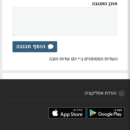
תוכן התגובה
הוסף תגובה
השדות המסומנים ב-
הם שדות חובה
*
הורדת אפליקציה