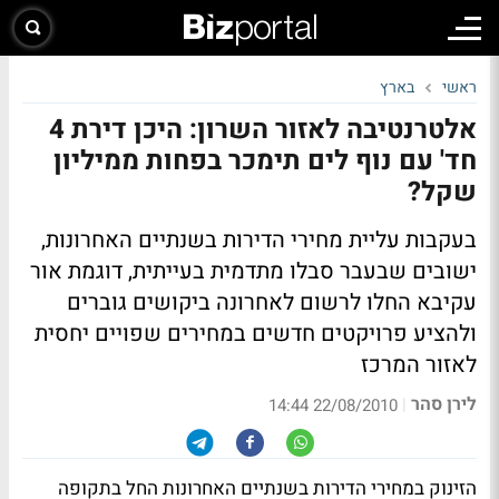
ראשי
בארץ
אלטרנטיבה לאזור השרון: היכן דירת 4
חד' עם נוף לים תימכר בפחות ממיליון
שקל?
בעקבות עליית מחירי הדירות בשנתיים האחרונות,
ישובים שבעבר סבלו מתדמית בעייתית, דוגמת אור
עקיבא החלו לרשום לאחרונה ביקושים גוברים
ולהציע פרויקטים חדשים במחירים שפויים יחסית
לאזור המרכז
לירן סהר
|
22/08/2010 14:44
הזינוק במחירי הדירות בשנתיים האחרונות החל בתקופה