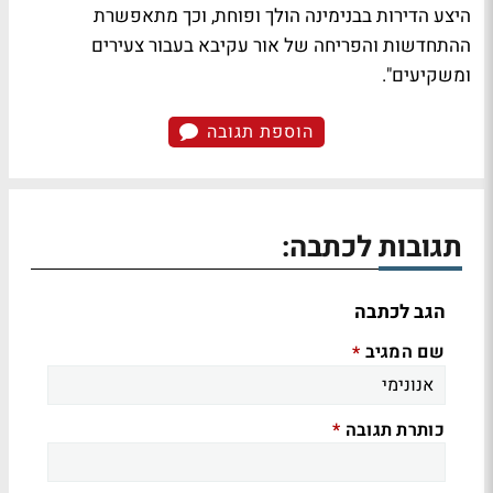
היצע הדירות בבנימינה הולך ופוחת, וכך מתאפשרת
ההתחדשות והפריחה של אור עקיבא בעבור צעירים
ומשקיעים".
הוספת תגובה
תגובות לכתבה:
הגב לכתבה
שם המגיב
*
כותרת תגובה
*