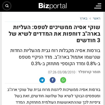
ראשי
בארץ
שוקי אסיה ממשיכים לטפס: העליות
בארה"ב דוחפות את המדדים לשיא של
3 חודשים
בורסות אסיה מקבלות רוח גבית מהעליות החדות
שנרשמו אתמול בארה"ב. מדד הניקיי מטפס
ב-0.8% ומדד הקוספי מתחזק ב-0.3%
תומר קורנפלד
|
03/08/2010 07:26
בורסות אסיה ממשיכות ליהנות מרוח גבית של שוקי ארה"ב
ומטפסים הבוקר לשיא של שלושה חודשים, זאת בשל
ציפיות לכך שההתאוששות העולמית מתחזקת. המדד