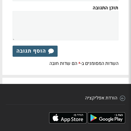
תוכן התגובה
הוסף תגובה
השדות המסומנים ב-
הם שדות חובה
*
הורדת אפליקציה