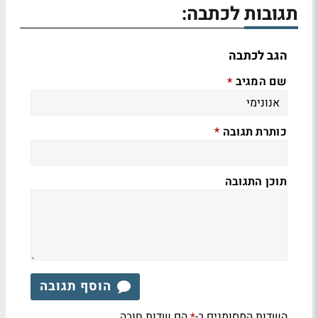
תגובות לכתבה:
הגב לכתבה
שם המגיב
*
כותרת תגובה
*
תוכן התגובה
הוסף תגובה
השדות המסומנים ב-
הם שדות חובה
*