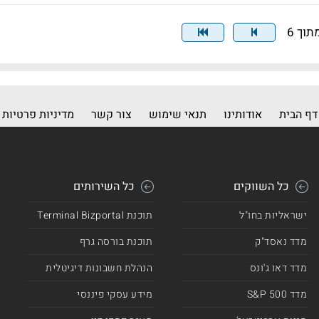
דף הבית
אודותינו
תנאי שימוש
צור קשר
מדיניות פרטיות
כל השווקים
כל השירותים
ישראליות בחו"ל
תוכנת Terminal Bizportal
מדד נאסד"ק
תוכנת בורסה גרף
מדד דאו ג'ונס
הנהלת חשבונות דיגיטלית
מדד 500 S&P
מידע עסקי פיננסי