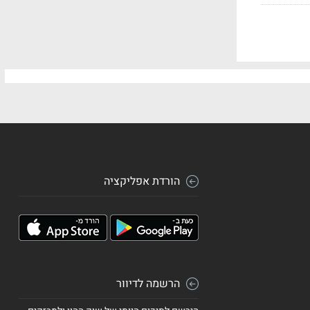
הורדת אפליקציה
הרשמה לדיוור