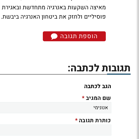
מאיצה השקעות באנרגיה מתחדשת ובאגירת 
פוסיליים ולחזק את ביטחון האנרגיה ביבשת.
הוספת תגובה
תגובות לכתבה:
הגב לכתבה
*
שם המגיב
*
כותרת תגובה