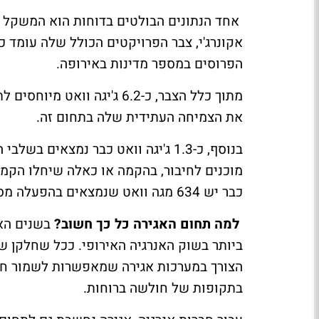
אחד הנתונים הבולטים בדוחות הוא המשקל ה
הפרוסים במספר מדינות באירופה.
מתוך כלל הצבר, כ-6.2 ג'יג
את הצמיחה העתידית שלה בתחום זה.
בנוסף, כ-1.3 ג'יגה וואט כבר נמצאי
כבר יש 634 מגה וואט שנמצאים בהפעלה מסחרית או מוכנים לחיבור.
למה תחום האגירה כל כך חשוב?
בשנים האח
ביותר בשוק האנרגיה האירופי. ככל שחלקן ש
הצורך במערכות אגירה שמאפשרות לשמור חשמ
בתקופות של חולשה ברוחות.