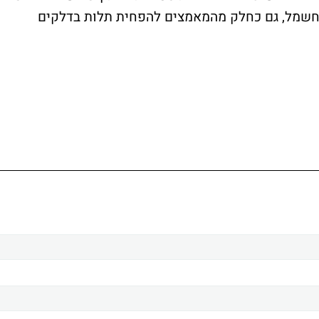
חשמל, גם כחלק מהמאמצים להפחית תלות בדלקים