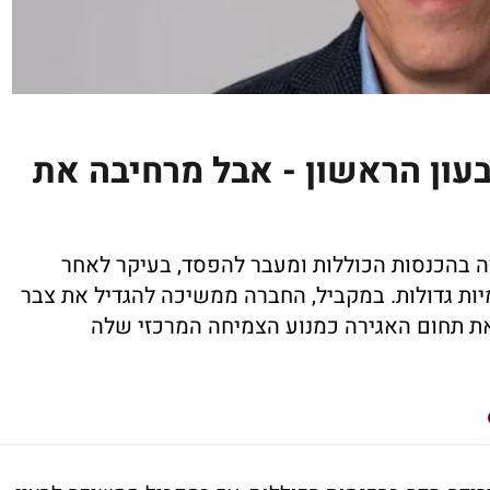
עון הראשון - אבל מרחיבה את
 בהכנסות הכוללות ומעבר להפסד, בעיקר לאחר
ות גדולות. במקביל, החברה ממשיכה להגדיל את צבר