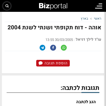
ראשי
בארץ
אוהה - דוח תקופתי ושנתי לשנת 2004
עו"ד לילך דניאל
|
30/03/2005 13:55
הוספת תגובה
תגובות לכתבה:
הגב לכתבה