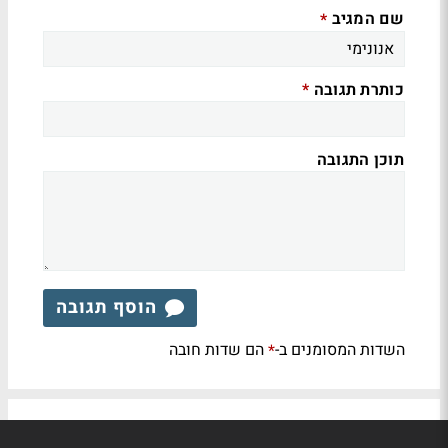
שם המגיב
*
כותרת תגובה
*
תוכן התגובה
הוסף תגובה
השדות המסומנים ב-
הם שדות חובה
*