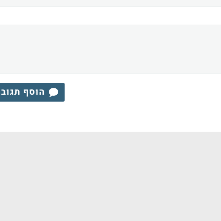
הוסף תגוב