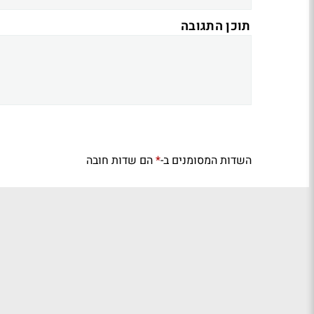
תוכן התגובה
השדות המסומנים ב-
הם שדות חובה
*