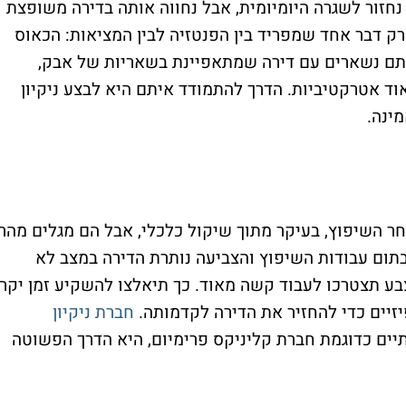
חזור לשגרה היומיומית, אבל נחווה אותה בדירה משופצת
רק דבר אחד שמפריד בין הפנטזיה לבין המציאות: הכאוס
תם נשארים עם דירה שמתאפיינת בשאריות של אבק,
וד אטרקטיביות. הדרך להתמודד איתם היא לבצע ניקיון
ינה.
ר השיפוץ, בעיקר מתוך שיקול כלכלי, אבל הם מגלים מהר
תום עבודות השיפוץ והצביעה נותרת הדירה במצב לא
בע תצטרכו לעבוד קשה מאוד. כך תיאלצו להשקיע זמן יקר
פיזיים כדי להחזיר את הדירה לקדמותה.
חברת ניקיון
תיים כדוגמת חברת קליניקס פרימיום, היא הדרך הפשוטה