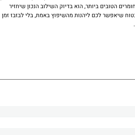
ומרים הטובים ביותר, הוא בדיוק השילוב הנכון שיחזיר
טוח שיאפשר לכם ליהנות מהשיפוץ באמת, בלי לבזבז זמן