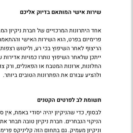
שירות אישי המותאם בדיוק אליכם
אחד היתרונות המרכזיים של חברת ניקיון המת
פרימיום בפרט, הוא השירות האישי וההתאמה 
הריצוף לאחר השיפוץ בכי רע, וליטוש רצפות 
ייתכן שלאחר השיפוץ נותרו כמויות אדירות
החלונות, ארונות המטבח או הפאנלים, ורק צוו
ולהציע עבורם את הפתרונות הטובים ביותר.
תשומת לב לפרטים הקטנים
לבסוף, כדי שהניקיון יהיה יסודי באמת, אין
הניקוי הנבחרים. חברת ניקיון טובה תבחר את
וניקיון מעמיק. גם בתחום הזה קליניקס פרי