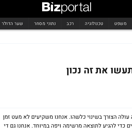
משפט
טכנולוגיה
רכב
נתוני מסחר
שער הדולר
תעשו את זה נכון
 עולה הצורך בשינוי כלשהו. אנחנו משקיעים לא מעט זמן
ים כדי להגיע לתוצאה מרשימה ויפה במיוחד. אנחנו גם די