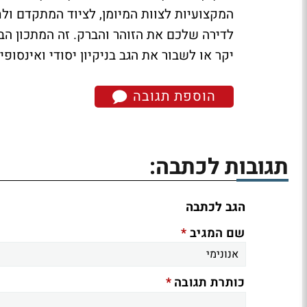
המקצועיות לצוות המיומן, לציוד המתקדם ולח
לדירה שלכם את הזוהר והברק. זה המתכון הב
יקר או לשבור את הגב בניקיון יסודי ואינסופי.
הוספת תגובה
תגובות לכתבה:
הגב לכתבה
*
שם המגיב
*
כותרת תגובה