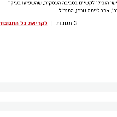
ישי הובילו לקשיים בסביבה העסקית, שהשפיעו בעיקר
אמר ג'יימס גורמן, המנכ"ל.
3 תגובות
|
לקריאת כל התגובות