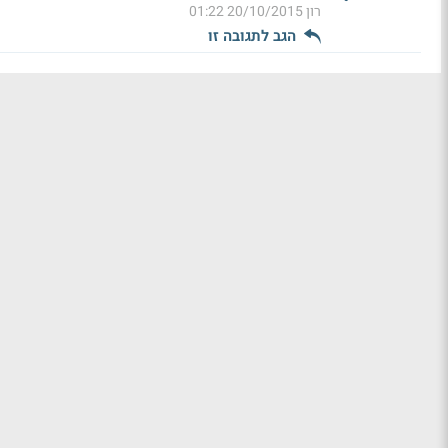
רון
20/10/2015 01:22
הגב לתגובה זו