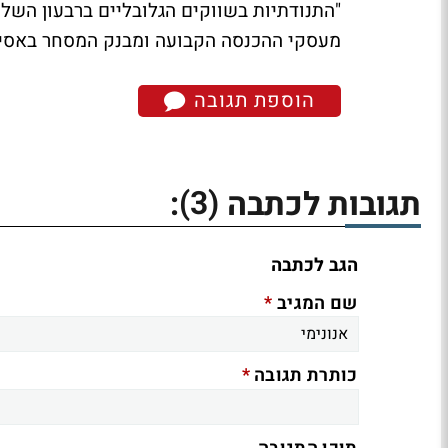
"התנודתיות בשווקים הגלובליים ברבעון השל
מעסקי ההכנסה הקבועה ומבנק המסחר באסיה", 
הוספת תגובה
(3)
תגובות לכתבה
:
הגב לכתבה
*
שם המגיב
*
כותרת תגובה