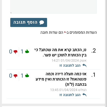
הוסף תגובה
השדות המסומנים ב-
הם שדות חובה
*
.
2
נו, הכתב קרא את מה שכתב? כי
0
1
בין הכותרת לתוכן יש פער.
אשק
01/04/2024 14:21
הגב לתגובה זו
.
1
אז כמה תעלה דירה וכמה
0
1
פנטהאוז? זו הכותרת ואין מידע
בכתבה (ל"ת)
הגולש
01/04/2024 13:45
הגב לתגובה זו