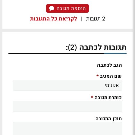
הוספת תגובה
2 תגובות
|
לקריאת כל התגובות
תגובות לכתבה
:
(2)
הגב לכתבה
שם המגיב
*
כותרת תגובה
*
תוכן התגובה