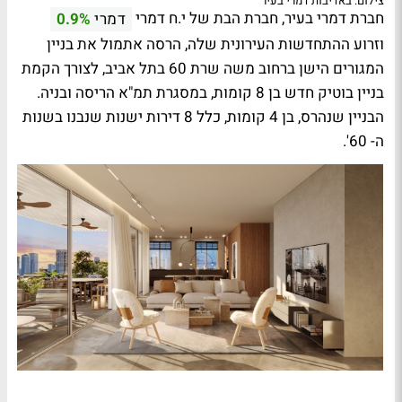
צילום: באדיבות דמרי בעיר
חברת דמרי בעיר, חברת הבת של י.ח דמרי
דמרי
0.9%
וזרוע ההתחדשות העירונית שלה, הרסה אתמול את בניין
המגורים הישן ברחוב משה שרת 60 בתל אביב, לצורך הקמת
בניין בוטיק חדש בן 8 קומות, במסגרת תמ"א הריסה ובניה.
הבניין שנהרס, בן 4 קומות, כלל 8 דירות ישנות שנבנו בשנות
ה- 60'.