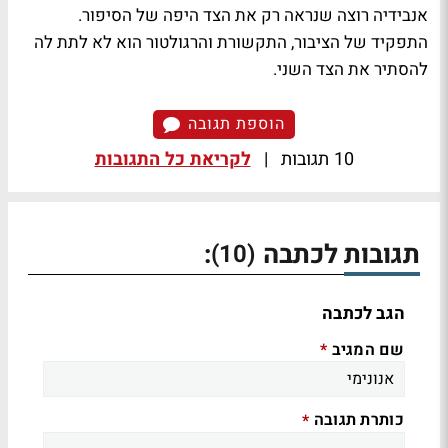
אנבידיה רוצה שנראה רק את הצד היפה של הסיפור.
התפקיד של הציבור, התקשורת והרגולטור הוא לא לתת לה
להסתיר את הצד השני.
הוספת תגובה
10 תגובות
|
לקריאת כל התגובות
תגובות לכתבה
:
(10)
הגב לכתבה
שם המגיב
*
כותרת תגובה
*