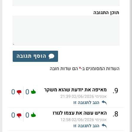
תוכן התגובה
הוסף תגובה
השדות המסומנים ב-
הם שדות חובה
*
.
9
מאיפה את יודעת שהוא משקר
0
0
אנונימי
02/06/2026 21:39
הגב לתגובה זו
.
8
האיש עשה את עצמו לגורו
0
0
אנונימי
02/06/2026 12:58
הגב לתגובה זו