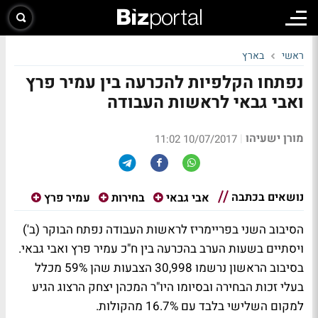
ראשי
בארץ
נפתחו הקלפיות להכרעה בין עמיר פרץ
ואבי גבאי לראשות העבודה
מורן ישעיהו
|
10/07/2017 11:02
נושאים בכתבה
אבי גבאי
בחירות
עמיר פרץ
הסיבוב השני בפריימריז לראשות העבודה נפתח הבוקר (ב')
ויסתיים בשעות הערב בהכרעה בין ח"כ עמיר פרץ ואבי גבאי.
בסיבוב הראשון נרשמו 30,998 הצבעות שהן 59% מכלל
בעלי זכות הבחירה ובסיומו היו"ר המכהן יצחק הרצוג הגיע
למקום השלישי בלבד עם 16.7% מהקולות.