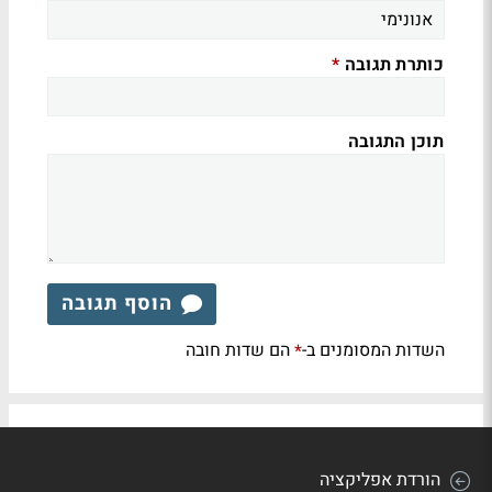
כותרת תגובה
*
תוכן התגובה
הוסף תגובה
השדות המסומנים ב-
הם שדות חובה
*
הורדת אפליקציה