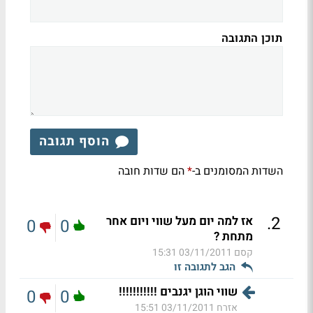
תוכן התגובה
הוסף תגובה
השדות המסומנים ב-
הם שדות חובה
*
.
2
אז למה יום מעל שווי ויום אחר
0
0
מתחת ?
קסם
03/11/2011 15:31
הגב לתגובה זו
שווי הוגן יגנבים !!!!!!!!!!!
0
0
אזרח
03/11/2011 15:51