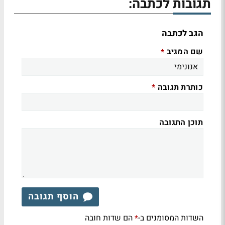
תגובות לכתבה:
הגב לכתבה
שם המגיב
*
כותרת תגובה
*
תוכן התגובה
הוסף תגובה
השדות המסומנים ב-
הם שדות חובה
*