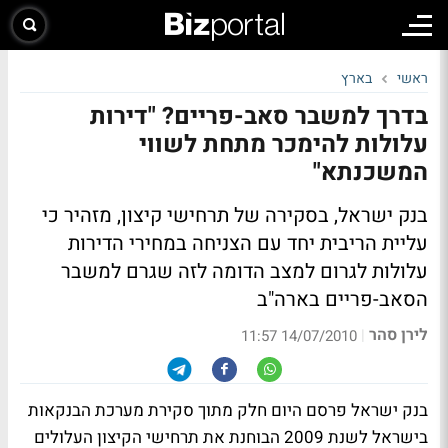
ראשי
בארץ
בדרך למשבר סאב-פריים? "דירות
עלולות להימכר מתחת לשווי
המשכנתא"
בנק ישראל, בסקירה של תרחישי קיצון, מזהיר כי
עליית הריבית יחד עם הצניחה במחירי הדירות
עלולות לגרום למצב הדומה לזה שגרם למשבר
הסאב-פריים בארה"ב
לירן סהר
|
14/07/2010 11:57
בנק ישראל פרסם היום חלק מתוך סקירת מערכת הבנקאות
בישראל לשנת 2009 הבוחנת את תרחישי הקיצון העלולים