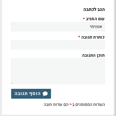
הגב לכתבה
שם המגיב
*
כותרת תגובה
*
תוכן התגובה
הוסף תגובה
השדות המסומנים ב-
הם שדות חובה
*