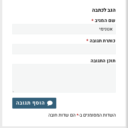
הגב לכתבה
שם המגיב
*
כותרת תגובה
*
תוכן התגובה
הוסף תגובה
השדות המסומנים ב-
הם שדות חובה
*