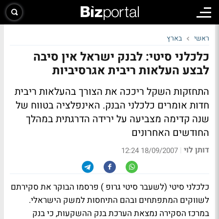
ראשי
בארץ
כלכלני סיטי: לבנק ישראל אין סיבה
לבצע העלאות ריבית אגרסיביות
התחזקות השקל ריככה את הצורך בהעלאות ריבית
חדות אומרים כלכלני הבנק. האינפלציה בטווח של
שנה קדימה מצביעה על ירידה הדרגתית במהלך
החודשים האחרונים
דותן לוי
|
18/09/2007 12:24
כלכלני סיטי (לשעבר סיטי גרופ ) פרסמו הבוקר את סקירתם
לשווקים המתפתחים ובהם התיחסות למשק הישראלי.
במרכז הסקירה נמצאת הערכת בנק ההשקעות, כי בנק