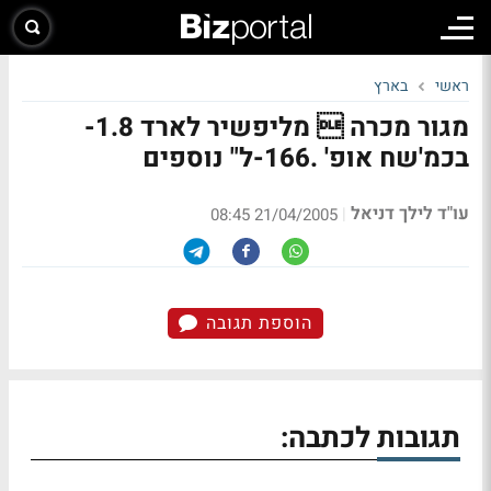
ראשי
בארץ
מגור מכרה  מליפשיר לארד 1.8-
בכמ'שח אופ' .166-ל" נוספים
עו"ד לילך דניאל
|
21/04/2005 08:45
הוספת תגובה
תגובות לכתבה: