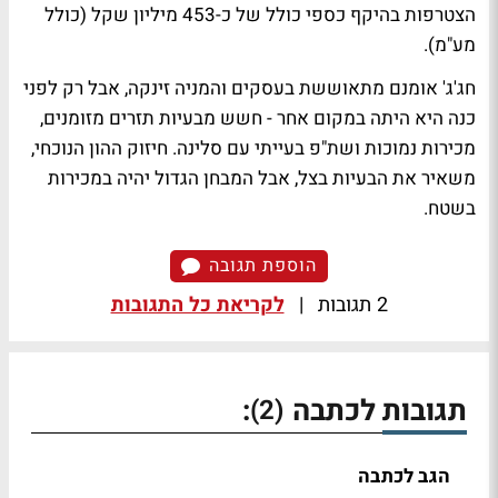
הצטרפות בהיקף כספי כולל של כ-453 מיליון שקל (כולל
מע"מ).
חג'ג' אומנם מתאוששת בעסקים והמניה זינקה, אבל רק לפני
כנה היא היתה במקום אחר - חשש מבעיות תזרים מזומנים,
מכירות נמוכות ושת"פ בעייתי עם סלינה. חיזוק ההון הנוכחי,
משאיר את הבעיות בצל, אבל המבחן הגדול יהיה במכירות
בשטח.
הוספת תגובה
2 תגובות
|
לקריאת כל התגובות
תגובות לכתבה
:
(2)
הגב לכתבה