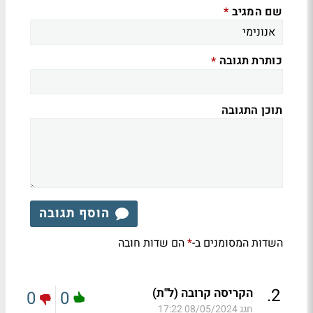
שם המגיב
*
כותרת תגובה
*
תוכן התגובה
הוסף תגובה
השדות המסומנים ב-
הם שדות חובה
*
.
2
הקריסה קרובה (ל"ת)
0
0
חגג
08/05/2024 17:22