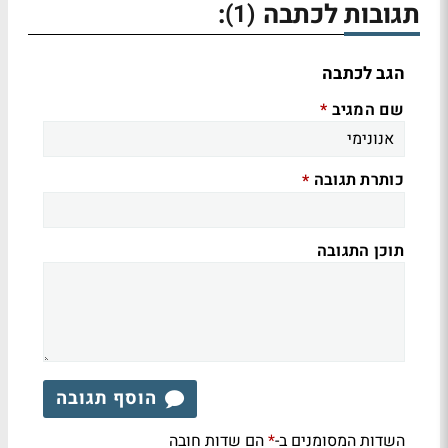
תגובות לכתבה
:
(1)
הגב לכתבה
שם המגיב
*
כותרת תגובה
*
תוכן התגובה
הוסף תגובה
השדות המסומנים ב-
הם שדות חובה
*