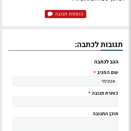
הוספת תגובה
תגובות לכתבה:
הגב לכתבה
שם המגיב
*
כותרת תגובה
*
תוכן התגובה