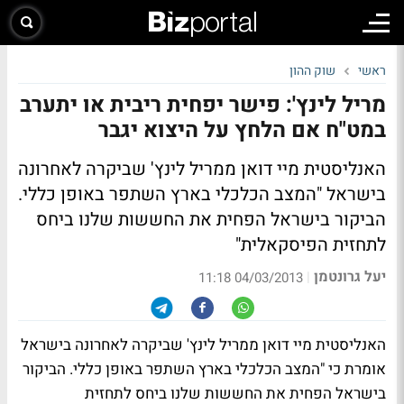
ראשי
שוק ההון
מריל לינץ': פישר יפחית ריבית או יתערב
במט"ח אם הלחץ על היצוא יגבר
האנליסטית מיי דואן ממריל לינץ' שביקרה לאחרונה
בישראל "המצב הכלכלי בארץ השתפר באופן כללי.
הביקור בישראל הפחית את החששות שלנו ביחס
לתחזית הפיסקאלית"
יעל גרונטמן
|
04/03/2013 11:18
האנליסטית מיי דואן ממריל לינץ' שביקרה לאחרונה בישראל
אומרת כי "המצב הכלכלי בארץ השתפר באופן כללי. הביקור
בישראל הפחית את החששות שלנו ביחס לתחזית