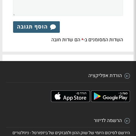
הוסף תגובה
השדות המסומנים ב-
הם שדות חובה
*
הורדת אפליקציה
הרשמה לדיוור
הירשם לסיכום היומי של שוק ההון ולמבזקים של ביזפורטל - ניוזלטרים