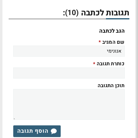
תגובות לכתבה
:
(10)
הגב לכתבה
שם המגיב
*
כותרת תגובה
*
תוכן התגובה
הוסף תגובה