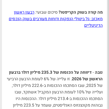
מה קורה בשוק הקריפטו?
סיכום שבועי:
רבעון ראשון
מאכזב: גל ביטולי הנפקות ודוחות מעורבים בשוק הנכסים
הדיגיטליים
נובה
-
דיווחה על הכנסות של 235.3 מיליון דולר ברבעון
הראשון של 2026
. זו עלייה של 6% לעומת הרבעון הרביעי
של 2025, שבו הסתכמו ההכנסות ב-222.6 מיליון דולר,
ועלייה של 10% לעומת הרבעון המקביל אשתקד, שבו
הסתכמו ההכנסות ב-213.4 מיליון דולר. ההכנסות היו
גבוהות מקונצנזוס האנליסטים, שעמד על 223.5 מיליון