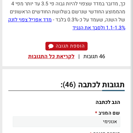
כך, מדובר במדד שצפוי להיות גבוה פי 3.5 עד יותר מפי 4
מהממוצע החודשי שנרשם בשלושת החודשים הראשונים
של השנה, שעמד על כ-0.3% בלבד -
מדד אפריל צפוי לזנק
1.1-1.3% ולסבך את הנגיד
הוספת תגובה
46 תגובות
|
לקריאת כל התגובות
תגובות לכתבה
:
(46)
הגב לכתבה
שם המגיב
*