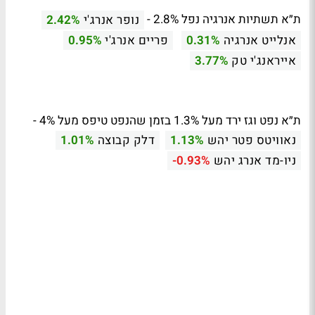
ת״א תשתיות אנרגיה נפל 2.8% -
נופר אנרג'י
2.42%
אנלייט אנרגיה
0.31%
פריים אנרג'י
0.95%
אייראנג'י טק
3.77%
ת״א נפט וגז ירד מעל 1.3% בזמן שהנפט טיפס מעל 4% -
נאוויטס פטר יהש
1.13%
דלק קבוצה
1.01%
ניו-מד אנרג יהש
-0.93%