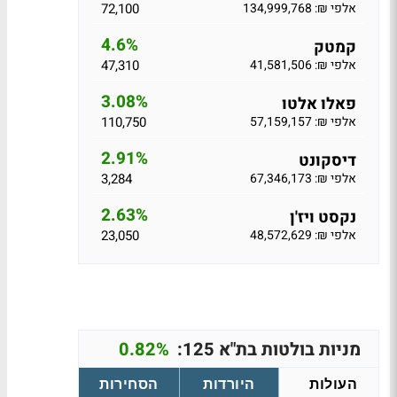
אלפי ₪: 134,999,768
72,100
4.6%
קמטק
אלפי ₪: 41,581,506
47,310
3.08%
פאלו אלטו
אלפי ₪: 57,159,157
110,750
2.91%
דיסקונט
אלפי ₪: 67,346,173
3,284
2.63%
נקסט ויז'ן
אלפי ₪: 48,572,629
23,050
מניות בולטות בת"א 125:
0.82%
העולות
היורדות
הסחירות