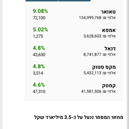
9.08%
טאואר
אלפי ₪: 134,999,768
72,100
5.02%
אמפא
אלפי ₪: 3,628,603
1,275
4.8%
דנאל
אלפי ₪: 8,741,877
43,630
4.8%
מקס סטוק
אלפי ₪: 5,432,113
3,514
4.6%
קמטק
אלפי ₪: 41,581,506
47,310
מחזור המסחר ננעל על כ-3.5 מיליארד שקל