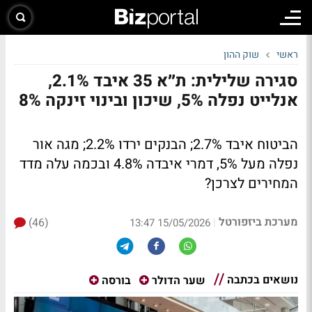
ראשי
שוק ההון
סגירה שלילית: ת״א 35 איבד 2.1%,
אנלייט נפלה 5%, שיכון ובינוי זינקה 8%
הביטוח איבד 2.7%; הבנקים ירדו 2.2%; מגה אור
נפלה מעל 5%, דמרי איבדה 4.8% ובכמה עלה מדד
המחירים לצרכן?
מערכת ביזפורטל
(46)
|
15/05/2026 13:47
נושאים בכתבה
שער הדולר
בורסה