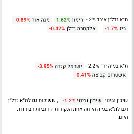
ת״א נדל״ן איבד 2% -
רימון
1.62%
מגה אור
-0.89%
ביג
-1.7%
אלקטרה נדלן
-0.42%
ת״א בנייה ירד 2.2% -
ישראל קנדה
-3.95%
אשטרום קבוצה
-0.41%
שיכון ובינוי
, ששיכות גם לת״א נדל״ן
שיכון ובינוי
-1.2%
וגם לת״א בנייה הייתה אחת הנקודות החיוביות הבודדות
היום.